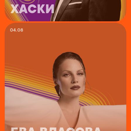
ХАСКИ
04.08