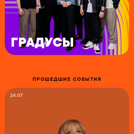
ГРАДУСЫ
ПРОШЕДШИЕ СОБЫТИЯ
24.07