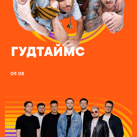
ГУДТАЙМС
09.08