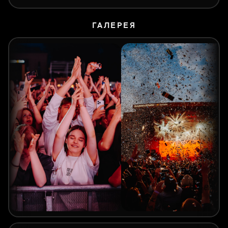
ГАЛЕРЕЯ