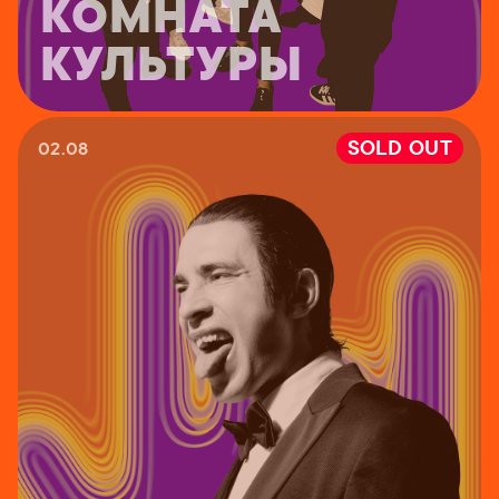
КОМНАТА
КУЛЬТУРЫ
SOLD OUT
02.08