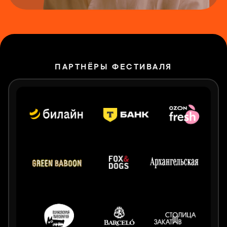
ПАРТНЁРЫ ФЕСТИВАЛЯ