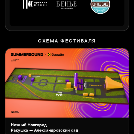
СХЕМА ФЕСТИВАЛЯ
Нижний Новгород
Ракушка — Александровский сад