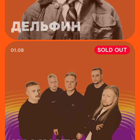
ДЕЛЬФИН
SOLD OUT
01.08