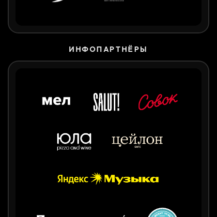
ИНФОПАРТНЁРЫ