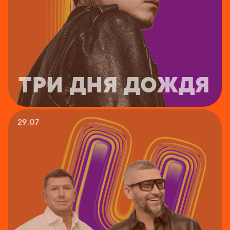
ТРИ ДНЯ ДОЖДЯ
29.07