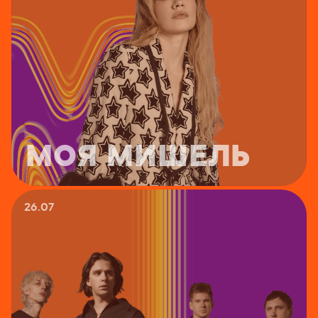
МОЯ МИШЕЛЬ
26.07