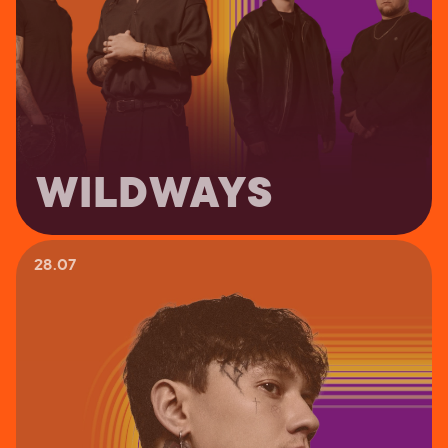
WILDWAYS
28.07