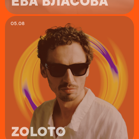
ЕВА ВЛАСОВА
05.08
ZOLOTO