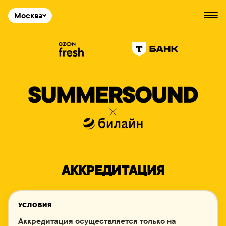
Москва
АККРЕДИТАЦИЯ
УСЛОВИЯ
Аккредитация осуществляется только на