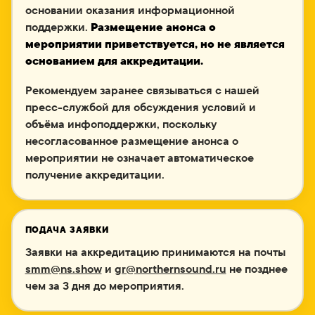
основании оказания информационной
поддержки.
Размещение анонса о
мероприятии приветствуется, но не является
основанием для аккредитации.
Рекомендуем заранее связываться с нашей
пресс-службой для обсуждения условий и
объёма инфоподдержки, поскольку
несогласованное размещение анонса о
мероприятии не означает автоматическое
получение аккредитации.
ПОДАЧА ЗАЯВКИ
Заявки на аккредитацию принимаются на почты
smm@ns.show
и
gr@northernsound.ru
не позднее
чем за 3 дня до мероприятия.