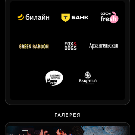
ГАЛЕРЕЯ