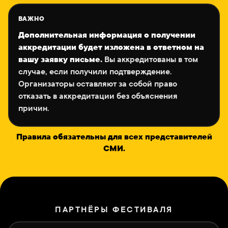
ВАЖНО
Дополнительная информация о получении
аккредитации будет изложена в ответном на
Вы аккредитованы в том
вашу заявку письме.
случае, если получили подтверждение.
Организаторы оставляют за собой право
отказать в аккредитации без объяснения
причин.
Правила обязательны для всех представителей
СМИ.
ПАРТНЁРЫ ФЕСТИВАЛЯ