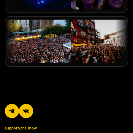
support@ns.show