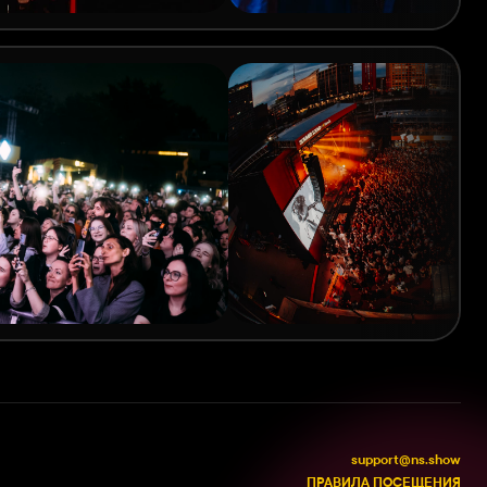
support@ns.show
ПРАВИЛА ПОСЕЩЕНИЯ