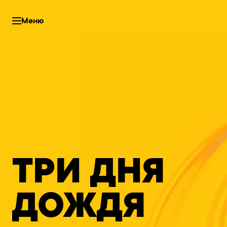
Меню
ТРИ ДНЯ
ДОЖДЯ