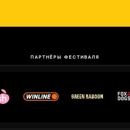
ПАРТНЁРЫ ФЕСТИВАЛЯ