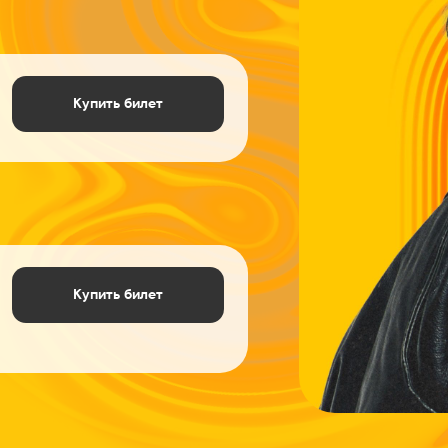
Купить билет
Купить билет