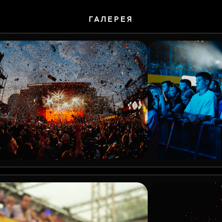
ГАЛЕРЕЯ