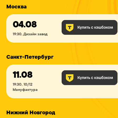
Москва
04.08
19:30, Дизайн завод
Санкт-Петербург
11.08
19:30, 10/12
Мануфактура
Нижний Новгород