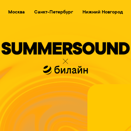
Москва
Санкт-Петербург
Нижний Новгород