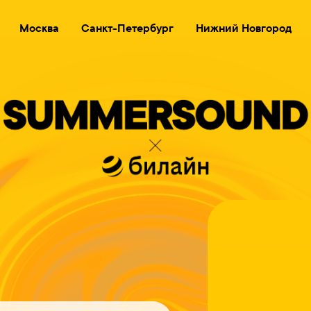
Москва
Санкт-Петербург
Нижний Новгород