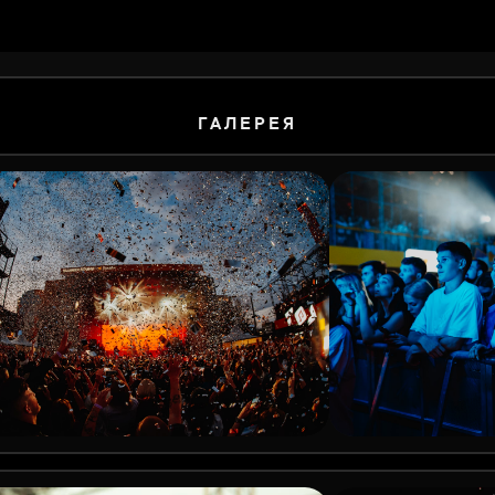
ГАЛЕРЕЯ