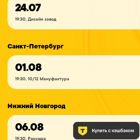
24.07
19:30, Дизайн завод
Санкт-Петербург
01.08
19:30, 10/12 Мануфактура
Нижний Новгород
06.08
19:30, Ракушка