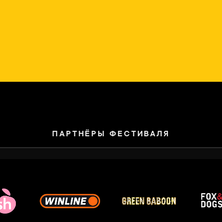
ПАРТНЁРЫ ФЕСТИВАЛЯ