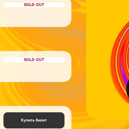
SOLD OUT
SOLD OUT
Купить билет